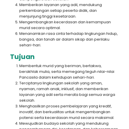
Memberikan layanan yang adil, mendukung
perkembangan setiap peserta didik, dan
menjunjung tinggi kesetaraan.
Mengembangkan kecerdasan dan kemampuan
murid secara optimal.
Menanamkan rasa cinta terhadap lingkungan hidup,
bangsa, dan tanah air dalam sikap dan perilaku
sehari-hari.
Tujuan
Membentuk murid yang beriman, bertakwa,
berakhlak mulia, serta memegang teguh nilai-nilai
Pancasila dalam kehidupan sehari-hari.
Terciptanya lingkungan sekolah yang aman,
nyaman, ramah anak, inklusif, dan memberikan
layanan yang adil serta merata bagi semua warga
sekolah.
Menghasilkan proses pembelajaran yang kreatif,
inovatif, dan berkualitas untuk mengembangkan
potensi serta kecerdasan murid secara maksimal.
Mewujudkan budaya sekolah yang mendukung