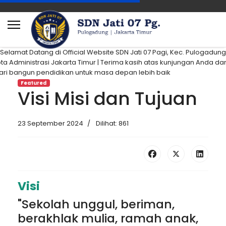
lamat Datang di Official Website SDN Jati 07 Pagi, Kec. Pulogadung
ta Administrasi Jakarta Timur | Terima kasih atas kunjungan Anda da
ri bangun pendidikan untuk masa depan lebih baik
Featured
Visi Misi dan Tujuan
23 September 2024
Dilihat: 861
Visi
"Sekolah unggul, beriman,
berakhlak mulia, ramah anak,