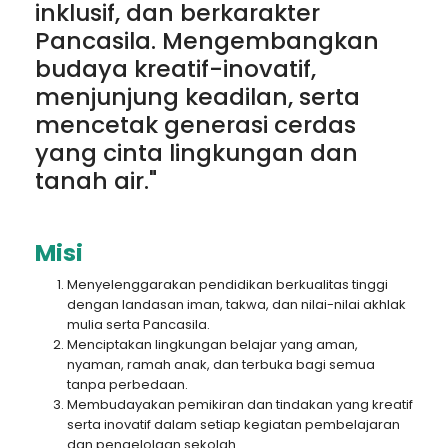
inklusif, dan berkarakter
Pancasila. Mengembangkan
budaya kreatif-inovatif,
menjunjung keadilan, serta
mencetak generasi cerdas
yang cinta lingkungan dan
tanah air."
Misi
Menyelenggarakan pendidikan berkualitas tinggi
dengan landasan iman, takwa, dan nilai-nilai akhlak
mulia serta Pancasila.
Menciptakan lingkungan belajar yang aman,
nyaman, ramah anak, dan terbuka bagi semua
tanpa perbedaan.
Membudayakan pemikiran dan tindakan yang kreatif
serta inovatif dalam setiap kegiatan pembelajaran
dan pengelolaan sekolah.